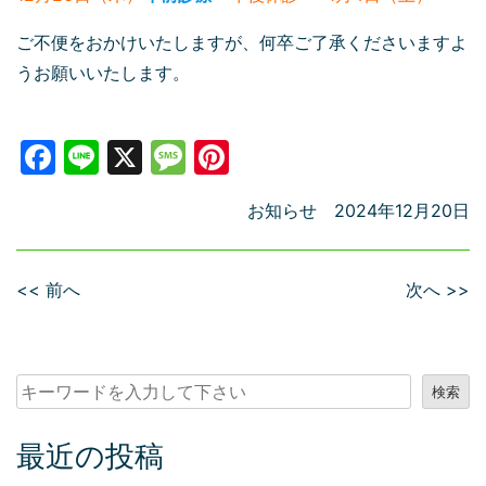
ご不便をおかけいたしますが、何卒ご了承くださいますよ
うお願いいたします。
Facebook
Line
X
Message
Pinterest
お知らせ
2024年12月20日
<< 前へ
次へ >>
検
検索
索
最近の投稿