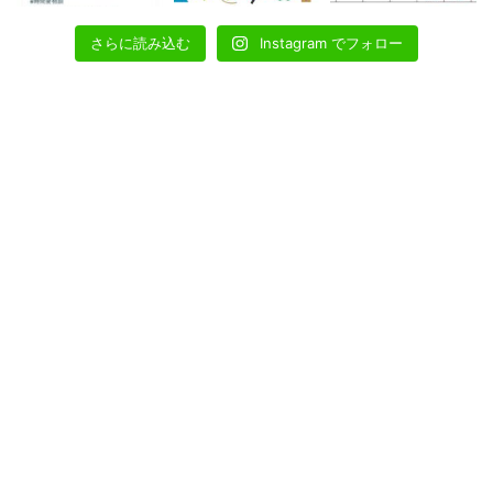
さらに読み込む
Instagram でフォロー