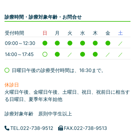
診療時間・診療対象年齢・お問合せ
受付時間
日
月
火
水
木
金
土
09:00～12:30
／
14:00～17:45
／
／
／
日曜日午後の診療受付時間は、16:30まで。
休診日
火曜日午後、金曜日午後、土曜日、祝日、祝前日に相当す
る日曜日、夏季年末年始他
診療対象年齢 原則中学生以上
TEL.022-738-9512
FAX.022-738-9513