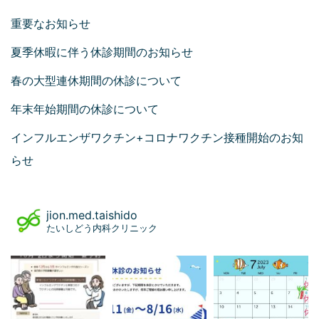
重要なお知らせ
夏季休暇に伴う休診期間のお知らせ
春の大型連休期間の休診について
年末年始期間の休診について
インフルエンザワクチン+コロナワクチン接種開始のお知
らせ
jion.med.taishido
たいしどう内科クリニック