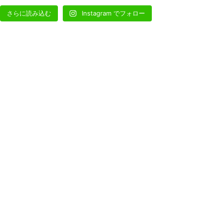
さらに読み込む
Instagram でフォロー