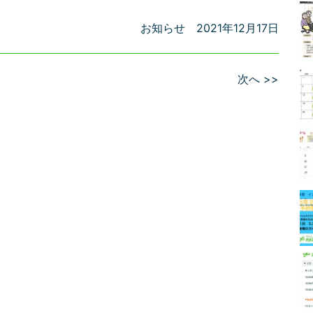
お知らせ
2021年12月17日
次へ >>