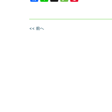
<< 前へ