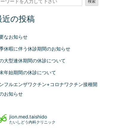
検索
最近の投稿
要なお知らせ
季休暇に伴う休診期間のお知らせ
の大型連休期間の休診について
末年始期間の休診について
ンフルエンザワクチン+コロナワクチン接種開
のお知らせ
jion.med.taishido
たいしどう内科クリニック