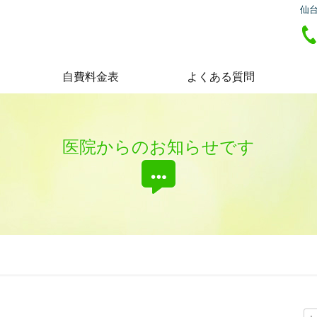
仙台
自費料金表
よくある質問
医院からのお知らせです
検