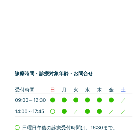
診療時間・診療対象年齢・お問合せ
受付時間
日
月
火
水
木
金
土
09:00～12:30
／
14:00～17:45
／
／
／
日曜日午後の診療受付時間は、16:30まで。