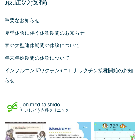
最近の投稿
重要なお知らせ
夏季休暇に伴う休診期間のお知らせ
春の大型連休期間の休診について
年末年始期間の休診について
インフルエンザワクチン+コロナワクチン接種開始のお知
らせ
jion.med.taishido
たいしどう内科クリニック