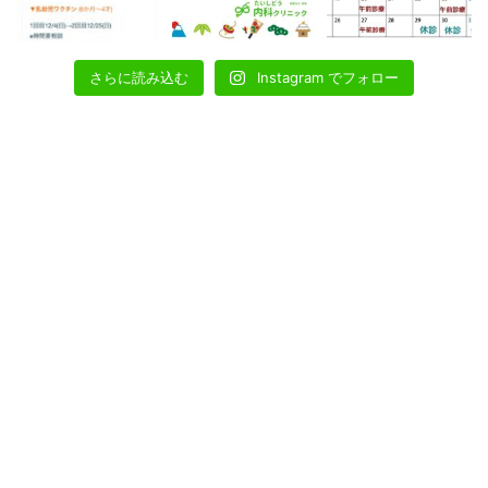
さらに読み込む
Instagram でフォロー