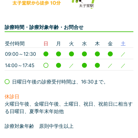
診療時間・診療対象年齢・お問合せ
受付時間
日
月
火
水
木
金
土
09:00～12:30
／
14:00～17:45
／
／
／
日曜日午後の診療受付時間は、16:30まで。
休診日
火曜日午後、金曜日午後、土曜日、祝日、祝前日に相当す
る日曜日、夏季年末年始他
診療対象年齢 原則中学生以上