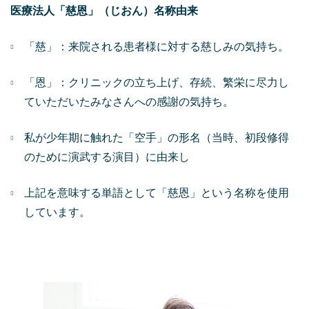
医療法人「慈恩」（じおん）名称由来
「慈」：来院される患者様に対する慈しみの気持ち。
「恩」：クリニックの立ち上げ、存続、繁栄に尽力し
ていただいたみなさんへの感謝の気持ち。
私が少年期に触れた「空手」の形名（当時、初段修得
のために演武する演目）に由来し
上記を意味する単語として「慈恩」という名称を使用
しています。