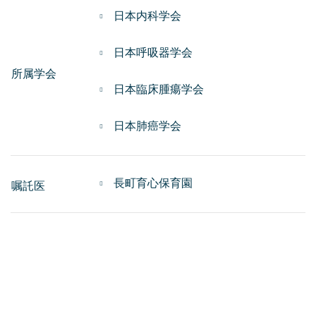
日本内科学会
日本呼吸器学会
所属学会
日本臨床腫瘍学会
日本肺癌学会
長町育心保育園
嘱託医