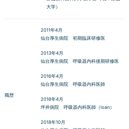
大学）
2011年4月
仙台厚生病院 初期臨床研修医
2013年4月
仙台厚生病院 呼吸器内科後期研修医
2016年4月
仙台厚生病院 呼吸器内科医師
職歴
2018年4月
坪井病院 呼吸器内科医師（loan）
2018年10月