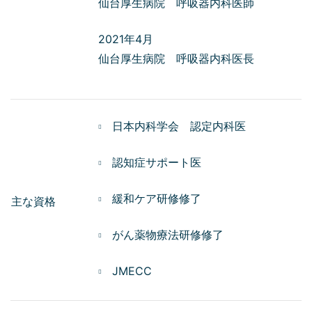
仙台厚生病院 呼吸器内科医師
2021年4月
仙台厚生病院 呼吸器内科医長
日本内科学会 認定内科医
認知症サポート医
緩和ケア研修修了
主な資格
がん薬物療法研修修了
JMECC